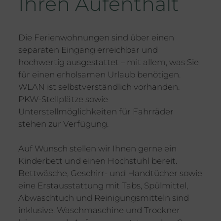
Ihren Aufenthalt
Die Ferienwohnungen sind über einen
separaten Eingang erreichbar und
hochwertig ausgestattet – mit allem, was Sie
für einen erholsamen Urlaub benötigen.
WLAN ist selbstverständlich vorhanden.
PKW-Stellplätze sowie
Unterstellmöglichkeiten für Fahrräder
stehen zur Verfügung.
Auf Wunsch stellen wir Ihnen gerne ein
Kinderbett und einen Hochstuhl bereit.
Bettwäsche, Geschirr- und Handtücher sowie
eine Erstausstattung mit Tabs, Spülmittel,
Abwaschtuch und Reinigungsmitteln sind
inklusive. Waschmaschine und Trockner