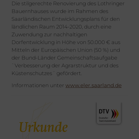
Die stilgerechte Renovierung des Lothringer
Bauernhauses wurde im Rahmen des
Saarländischen Entwicklungsplans für den
ländlichen Raum 2014-2020, durch eine
Zuwendung zur nachhaltigen
Dorfentwicklung in Höhe von 50.000 € aus
Mitteln der Europäischen Union (50 %) und
der Bund-Länder Gemeinschaftsaufgabe
`Verbesserung der Agrarstruktur und des
Küstenschutzes´ gefördert.
Informationen unter
www.eler.saarland.de