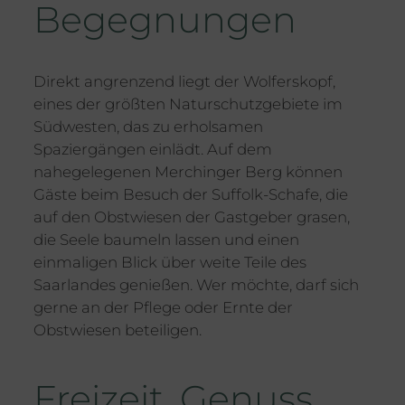
Begegnungen
Direkt angrenzend liegt der Wolferskopf,
eines der größten Naturschutzgebiete im
Südwesten, das zu erholsamen
Spaziergängen einlädt. Auf dem
nahegelegenen Merchinger Berg können
Gäste beim Besuch der Suffolk-Schafe, die
auf den Obstwiesen der Gastgeber grasen,
die Seele baumeln lassen und einen
einmaligen Blick über weite Teile des
Saarlandes genießen. Wer möchte, darf sich
gerne an der Pflege oder Ernte der
Obstwiesen beteiligen.
Freizeit, Genuss