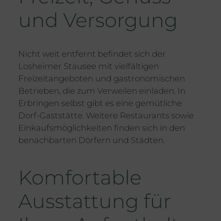
und Versorgung
Nicht weit entfernt befindet sich der
Losheimer Stausee mit vielfältigen
Freizeitangeboten und gastronomischen
Betrieben, die zum Verweilen einladen. In
Erbringen selbst gibt es eine gemütliche
Dorf-Gaststätte. Weitere Restaurants sowie
Einkaufsmöglichkeiten finden sich in den
benachbarten Dörfern und Städten.
Komfortable
Ausstattung für