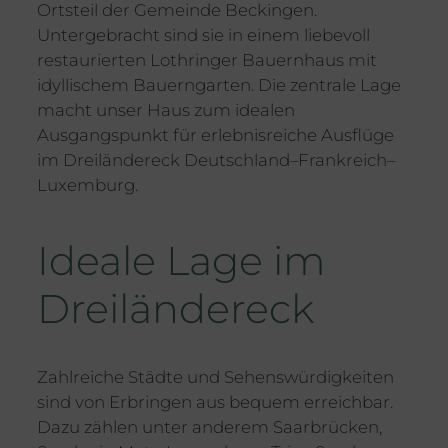
Ortsteil der Gemeinde Beckingen.
Untergebracht sind sie in einem liebevoll
restaurierten Lothringer Bauernhaus mit
idyllischem Bauerngarten. Die zentrale Lage
macht unser Haus zum idealen
Ausgangspunkt für erlebnisreiche Ausflüge
im Dreiländereck Deutschland–Frankreich–
Luxemburg.
Ideale Lage im
Dreiländereck
Zahlreiche Städte und Sehenswürdigkeiten
sind von Erbringen aus bequem erreichbar.
Dazu zählen unter anderem Saarbrücken,