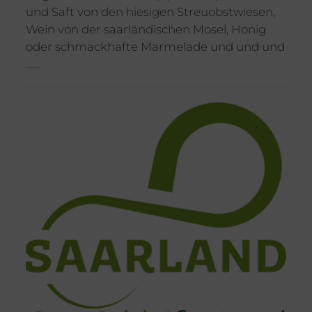
und Saft von den hiesigen Streuobstwiesen,
Wein von der saarländischen Mosel, Honig
oder schmackhafte Marmelade und und und
……