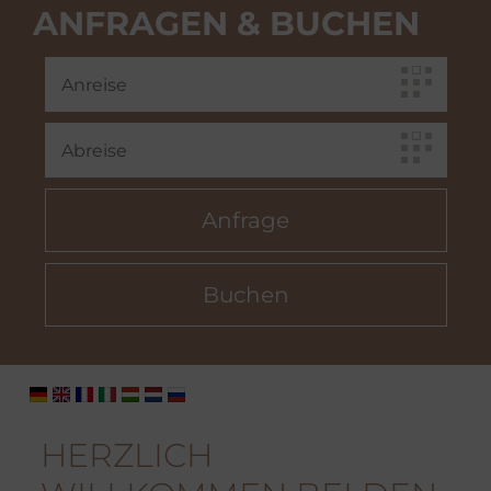
ANFRAGEN & BUCHEN
HERZLICH