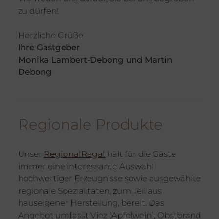
zu dürfen!
Herzliche Grüße
Ihre Gastgeber
Monika Lambert-Debong und Martin
Debong
Regionale Produkte
Unser
RegionalRegal
hält für die Gäste
immer eine interessante Auswahl
hochwertiger Erzeugnisse sowie ausgewählte
regionale Spezialitäten, zum Teil aus
hauseigener Herstellung, bereit. Das
Angebot umfasst Viez (Apfelwein), Obstbrand