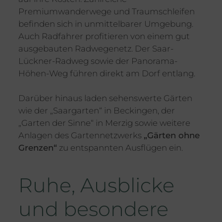
Premiumwanderwege und Traumschleifen
befinden sich in unmittelbarer Umgebung.
Auch Radfahrer profitieren von einem gut
ausgebauten Radwegenetz. Der Saar-
Lückner-Radweg sowie der Panorama-
Höhen-Weg führen direkt am Dorf entlang.
Darüber hinaus laden sehenswerte Gärten
wie der „Saargarten“ in Beckingen, der
„Garten der Sinne“ in Merzig sowie weitere
Anlagen des Gartennetzwerks
„Gärten ohne
Grenzen“
zu entspannten Ausflügen ein.
Ruhe, Ausblicke
und besondere