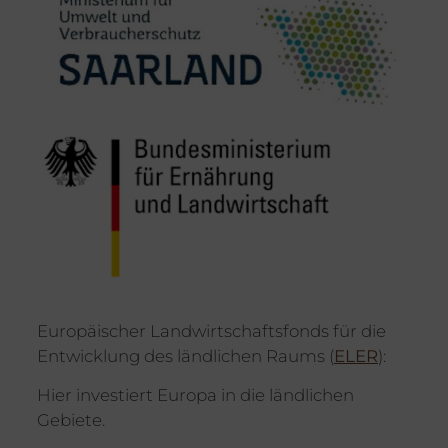
Europäischer Landwirtschaftsfonds für die
Entwicklung des ländlichen Raums (
ELER
):
Hier investiert Europa in die ländlichen
Gebiete.